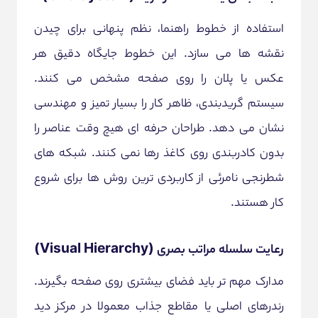
استفاده از خطوط راهنما، نظم پنهانی برای چیدن
نقشه ها می سازد. این خطوط جایگاه دقیق هر
عکس یا پلان را روی صفحه مشخص می کنند.
سیستم گریدبندی، ظاهر کار را بسیار تمیز و مهندسی
نشان می دهد. طراحان حرفه ای هیچ وقت عناصر را
بدون کادربندی روی کاغذ رها نمی کنند. شبکه های
شطرنجی نامرئی از کاربردی ترین روش ها برای شروع
کار هستند.
رعایت سلسله مراتب بصری (Visual Hierarchy)
مدارک مهم تر باید فضای بیشتری روی صفحه بگیرند.
رندرهای اصلی یا مقاطع جذاب معمولا در مرکز دید