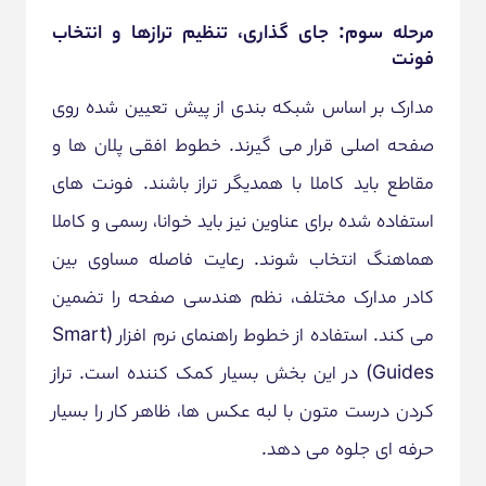
مرحله سوم: جای گذاری، تنظیم ترازها و انتخاب
فونت
مدارک بر اساس شبکه بندی از پیش تعیین شده روی
صفحه اصلی قرار می گیرند. خطوط افقی پلان ها و
مقاطع باید کاملا با همدیگر تراز باشند. فونت های
استفاده شده برای عناوین نیز باید خوانا، رسمی و کاملا
هماهنگ انتخاب شوند. رعایت فاصله مساوی بین
کادر مدارک مختلف، نظم هندسی صفحه را تضمین
می کند. استفاده از خطوط راهنمای نرم افزار (Smart
Guides) در این بخش بسیار کمک کننده است. تراز
کردن درست متون با لبه عکس ها، ظاهر کار را بسیار
حرفه ای جلوه می دهد.