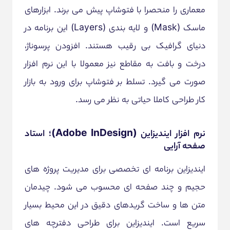
معماری را منحصرا با فتوشاپ پیش می برند. ابزارهای
ماسک (Mask) و لایه بندی (Layers) این برنامه در
دنیای گرافیک بی رقیب هستند. افزودن پرسوناژ،
درخت و بافت به مقاطع نیز معمولا با این نرم افزار
صورت می گیرد. تسلط بر فتوشاپ برای ورود به بازار
کار طراحی کاملا حیاتی به نظر می رسد.
نرم افزار ایندیزاین (Adobe InDesign)؛ استاد
صفحه آرایی
ایندیزاین برنامه ای تخصصی برای مدیریت پروژه های
حجیم و چند صفحه ای محسوب می شود. چیدمان
متن ها و ساخت گریدهای دقیق در این محیط بسیار
سریع است. ایندیزاین برای طراحی دفترچه های