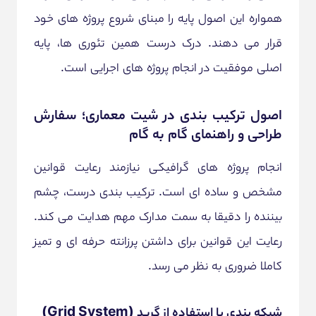
همواره این اصول پایه را مبنای شروع پروژه های خود
قرار می دهند. درک درست همین تئوری ها، پایه
اصلی موفقیت در انجام پروژه های اجرایی است.
اصول ترکیب بندی در شیت معماری؛ سفارش
طراحی و راهنمای گام به گام
انجام پروژه های گرافیکی نیازمند رعایت قوانین
مشخص و ساده ای است. ترکیب بندی درست، چشم
بیننده را دقیقا به سمت مدارک مهم هدایت می کند.
رعایت این قوانین برای داشتن پرزانته حرفه ای و تمیز
کاملا ضروری به نظر می رسد.
شبکه بندی یا استفاده از گرید (Grid System)