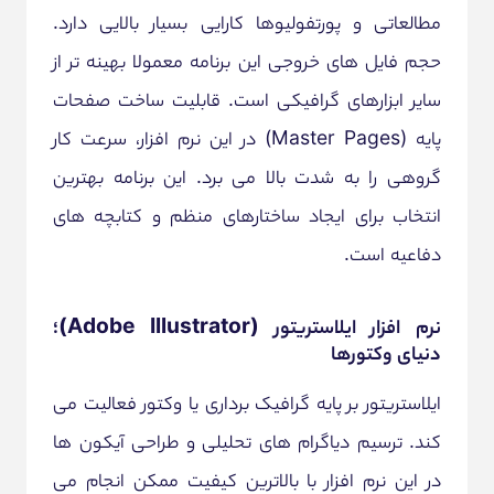
مطالعاتی و پورتفولیوها کارایی بسیار بالایی دارد.
حجم فایل های خروجی این برنامه معمولا بهینه تر از
سایر ابزارهای گرافیکی است. قابلیت ساخت صفحات
پایه (Master Pages) در این نرم افزار، سرعت کار
گروهی را به شدت بالا می برد. این برنامه بهترین
انتخاب برای ایجاد ساختارهای منظم و کتابچه های
دفاعیه است.
نرم افزار ایلاستریتور (Adobe Illustrator)؛
دنیای وکتورها
ایلاستریتور بر پایه گرافیک برداری یا وکتور فعالیت می
کند. ترسیم دیاگرام های تحلیلی و طراحی آیکون ها
در این نرم افزار با بالاترین کیفیت ممکن انجام می