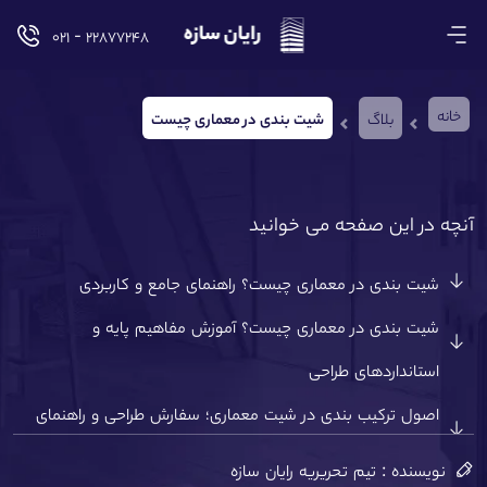
۲۲۸۷۷۲۴۸ - ۰۲۱
خانه
بلاگ
شیت بندی در معماری چیست
آنچه در این صفحه می خوانید
۲۳
شیت بندی در معماری چیست؟ راهنمای جامع و کاربردی
شیت بندی در معماری چیست؟ آموزش مفاهیم پایه و
استانداردهای طراحی
اصول ترکیب بندی در شیت معماری؛ سفارش طراحی و راهنمای
گام به گام
نویسنده : تیم تحریریه رایان سازه