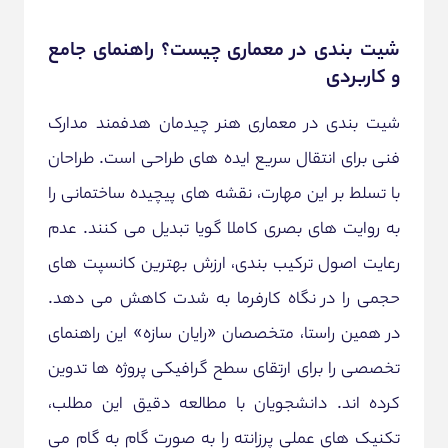
شیت بندی در معماری چیست؟ راهنمای جامع
و کاربردی
شیت بندی در معماری هنر چیدمان هدفمند مدارک
فنی برای انتقال سریع ایده های طراحی است. طراحان
با تسلط بر این مهارت، نقشه های پیچیده ساختمانی را
به روایت های بصری کاملا گویا تبدیل می کنند. عدم
رعایت اصول ترکیب بندی، ارزش بهترین کانسپت های
حجمی را در نگاه کارفرما به شدت کاهش می دهد.
در همین راستا، متخصصان «رایان سازه» این راهنمای
تخصصی را برای ارتقای سطح گرافیکی پروژه ها تدوین
کرده اند. دانشجویان با مطالعه دقیق این مطلب،
تکنیک های عملی پرزانته را به صورت گام به گام می