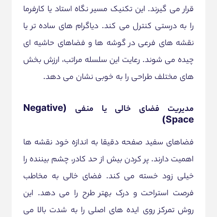
قرار می گیرند. این تکنیک مسیر نگاه استاد یا کارفرما
را به درستی کنترل می کند. دیاگرام های ساده تر یا
نقشه های فرعی در گوشه ها و فضاهای حاشیه ای
چیده می شوند. رعایت این سلسله مراتب، ارزش بخش
های مختلف طراحی را به خوبی نشان می دهد.
مدیریت فضای خالی یا منفی (Negative
Space)
فضاهای سفید صفحه دقیقا به اندازه خود نقشه ها
اهمیت دارند. پر کردن بیش از حد کادر، چشم بیننده را
خیلی زود خسته می کند. فضای خالی به مخاطب
فرصت استراحت و درک بهتر طرح را می دهد. این
روش تمرکز روی ایده های اصلی را به شدت بالا می