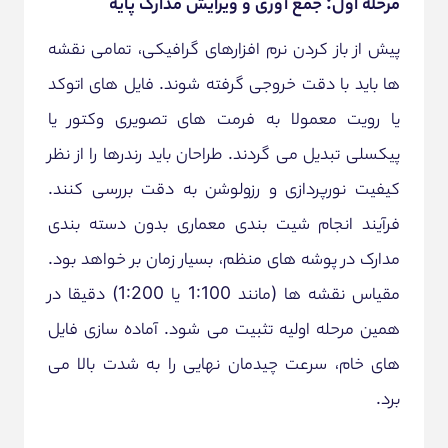
مرحله اول: جمع آوری و ویرایش مدارک پایه
پیش از باز کردن نرم افزارهای گرافیکی، تمامی نقشه
ها باید با دقت خروجی گرفته شوند. فایل های اتوکد
یا رویت معمولا به فرمت های تصویری وکتور یا
پیکسلی تبدیل می گردند. طراحان باید رندرها را از نظر
کیفیت نورپردازی و رزولوشن به دقت بررسی کنند.
فرآیند انجام شیت بندی معماری بدون دسته بندی
مدارک در پوشه های منظم، بسیار زمان بر خواهد بود.
مقیاس نقشه ها (مانند 1:100 یا 1:200) دقیقا در
همین مرحله اولیه تثبیت می شود. آماده سازی فایل
های خام، سرعت چیدمان نهایی را به شدت بالا می
برد.