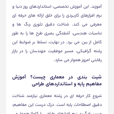
آموزند. این آموزش تخصصی، استانداردهای روز دنیا و
نرم افزارهای کاربردی را برای خلق ارائه های حرفه ای
معرفی می کند. شناخت دقیق تئوری رنگ ها و
تناسبات هندسی، آشفتگی بصری طرح ها را به طور
کامل از بین می برد. در نهایت، تسلط بر ضوابط این
رشته گرافیکی، مسیر موفقیت مهندسان را در بازار
رقابتی امروز هموار می سازد.
شیت بندی در معماری چیست؟ آموزش
مفاهیم پایه و استانداردهای طراحی
شروع کار حرفه ای در رشته معماری نیازمند شناخت
دقیق اصطلاحات پایه است. درک درست این مفاهیم،
مسیر یادگیری نرم افزارهای طراحی را کاملا هموار می