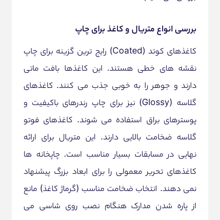
بررسی انواع متریال و کاغذ برای چاپ
کاغذهای کوتد (Coated) رایج ترین گزینه برای چاپ
نقشه های خطی هستند. این کاغذها بافت ماتی
دارند و جوهر را به خوبی جذب می کنند. کاغذهای
گلاسه (Glossy) نیز برای چاپ رندرهای باکیفیت و
پوسترهای براق استفاده می شوند. کاغذهای فوتو
گلاسه ضخامت بالایی دارند. این متریال برای ارائه
نهایی در مسابقات بسیار مناسب است. چاپخانه ها
کاغذهای تحریر معمولی را برای ابعاد بزرگ پیشنهاد
نمی دهند. انتخاب ضخامت مناسب (گرماژ کاغذ) مانع
از پاره شدن مدارک هنگام نصب روی شاسی می