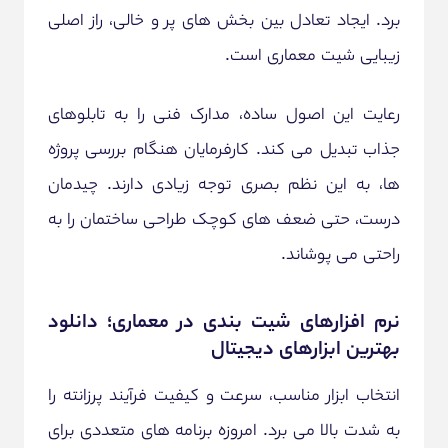
برد. ایجاد تعادل بین بخش های پر و خالی، راز اصلی
زیبایی شیت معماری است.
رعایت این اصول ساده، مدارک فنی را به تابلوهای
جذاب تبدیل می کند. کارفرمایان هنگام بررسی پروژه
ها، به این نظم بصری توجه زیادی دارند. چیدمان
درست، حتی ضعف های کوچک طراحی ساختمان را به
راحتی می پوشاند.
نرم افزارهای شیت بندی در معماری؛ دانلود
بهترین ابزارهای دیجیتال
انتخاب ابزار مناسب، سرعت و کیفیت فرآیند پرزانته را
به شدت بالا می برد. امروزه برنامه های متعددی برای