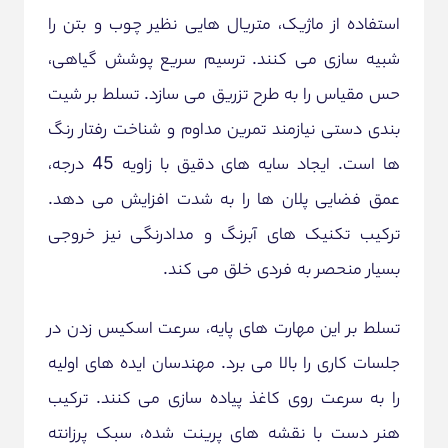
استفاده از ماژیک، متریال هایی نظیر چوب و بتن را
شبیه سازی می کنند. ترسیم سریع پوشش گیاهی،
حس مقیاس را به طرح تزریق می سازد. تسلط بر شیت
بندی دستی نیازمند تمرین مداوم و شناخت رفتار رنگ
ها است. ایجاد سایه های دقیق با زاویه 45 درجه،
عمق فضایی پلان ها را به شدت افزایش می دهد.
ترکیب تکنیک های آبرنگ و مدادرنگی نیز خروجی
بسیار منحصر به فردی خلق می کند.
تسلط بر این مهارت های پایه، سرعت اسکیس زدن در
جلسات کاری را بالا می برد. مهندسان ایده های اولیه
را به سرعت روی کاغذ پیاده سازی می کنند. ترکیب
هنر دست با نقشه های پرینت شده، سبک پرزانته