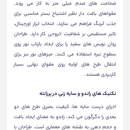
ضخامت های صدم میلی متر به کار می روند.
مقواهای بافت دار نظیر اشتنباخ بستر مناسبی برای
جذب آبرنگ فراهم می سازند. انتخاب ابزار اورجینال،
تاثیر مستقیمی بر شفافیت خروجی کار دارد. طراحان
روان نویس های سفید را برای ایجاد بازتاب نور روی
سطوح تیره استفاده می کنند. میزهای نور نیز برای
انتقال طرح های اولیه روی مقوای نهایی بسیار
کاربردی هستند.
تکنیک های راندو و سایه زنی در پرزانته
اجرای درست سایه ها، کیفیت بصری طرح های دو
بعدی را دگرگون می کند. راندو به معنای ایجاد بافت
و حجم دهی به نقشه های معماری است. طراحان با