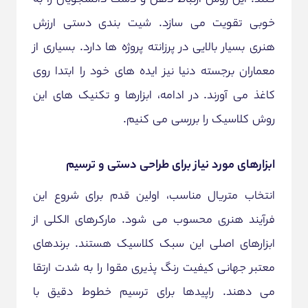
خوبی تقویت می سازد. شیت بندی دستی ارزش
هنری بسیار بالایی در پرزانته پروژه ها دارد. بسیاری از
معماران برجسته دنیا نیز ایده های خود را ابتدا روی
کاغذ می آورند. در ادامه، ابزارها و تکنیک های این
روش کلاسیک را بررسی می کنیم.
ابزارهای مورد نیاز برای طراحی دستی و ترسیم
انتخاب متریال مناسب، اولین قدم برای شروع این
فرآیند هنری محسوب می شود. مارکرهای الکلی از
ابزارهای اصلی این سبک کلاسیک هستند. برندهای
معتبر جهانی کیفیت رنگ پذیری مقوا را به شدت ارتقا
می دهند. راپیدها برای ترسیم خطوط دقیق با