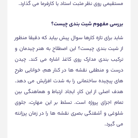
مستقیمی روی نظر مثبت استاد یا کارفرما می گذارد.
بررسی مفهوم شیت بندی چیست؟
شاید برای تازه کارها سوال پیش بیاید که دقیقا منظور
از شیت بندی چیست؟ این اصطلاح به هنر چیدمان و
ترکیب بندی مدارک روی کاغذ اشاره می کند. چیدن
درست و منطقی نقشه ها در کنار هم، خوانایی طرح
های پیچیده ساختمانی را به شدت افزایش می دهد.
هدف اصلی از این کار، ایجاد ارتباط و هماهنگی بین
تمام اجزای پروژه است. تسلط بر این مهارت، جلوی
شلوغی و آشفتگی بصری نقشه ها را در زمان پرزانته
می گیرد.