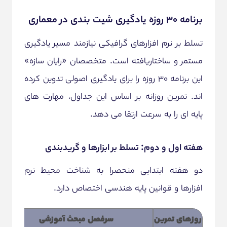
برنامه ۳۰ روزه یادگیری شیت بندی در معماری
تسلط بر نرم افزارهای گرافیکی نیازمند مسیر یادگیری
مستمر و ساختاریافته است. متخصصان «رایان سازه»
این برنامه ۳۰ روزه را برای یادگیری اصولی تدوین کرده
اند. تمرین روزانه بر اساس این جداول، مهارت های
پایه ای را به سرعت ارتقا می دهد.
هفته اول و دوم: تسلط بر ابزارها و گریدبندی
دو هفته ابتدایی منحصرا به شناخت محیط نرم
افزارها و قوانین پایه هندسی اختصاص دارد.
روزهای تمرین
سرفصل مبحث آموزشی