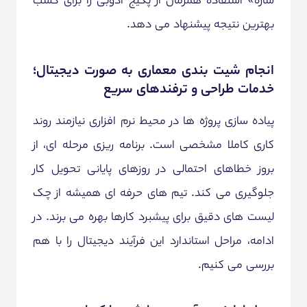
بهترین نتیجه پیشنهاد می دهد.
انجام شیت بندی معماری به صورت دیجیتال؛
خدمات طراحی و ترفندهای سریع
پیاده سازی پروژه ها در محیط نرم افزاری نیازمند روند
کاری کاملا مشخصی است. برنامه ریزی مرحله ای، از
بروز خطاهای احتمالی در روزهای پایانی تحویل کار
جلوگیری می کند. تیم های حرفه ای همیشه از چک
لیست های دقیق برای پیشبرد کارها بهره می برند. در
ادامه، مراحل استاندارد این فرآیند دیجیتال را با هم
بررسی می کنیم.