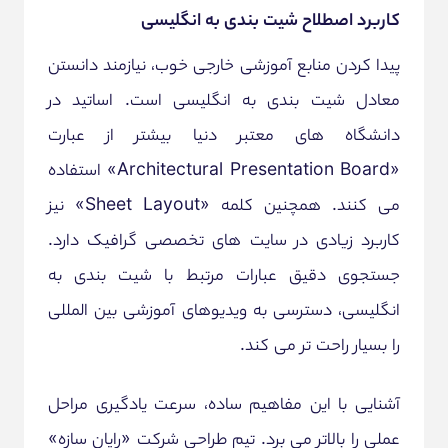
کاربرد اصطلاح شیت بندی به انگلیسی
پیدا کردن منابع آموزشی خارجی خوب، نیازمند دانستن
معادل شیت بندی به انگلیسی است. اساتید در
دانشگاه های معتبر دنیا بیشتر از عبارت
«Architectural Presentation Board» استفاده
می کنند. همچنین کلمه «Sheet Layout» نیز
کاربرد زیادی در سایت های تخصصی گرافیک دارد.
جستجوی دقیق عبارات مرتبط با شیت بندی به
انگلیسی، دسترسی به ویدیوهای آموزشی بین المللی
را بسیار راحت تر می کند.
آشنایی با این مفاهیم ساده، سرعت یادگیری مراحل
عملی را بالاتر می برد. تیم طراحی شرکت «رایان سازه»