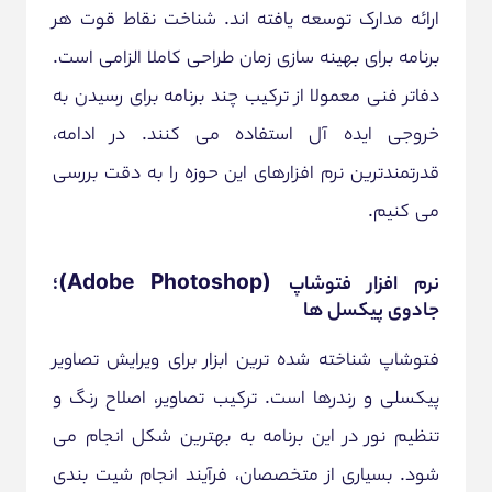
ارائه مدارک توسعه یافته اند. شناخت نقاط قوت هر
برنامه برای بهینه سازی زمان طراحی کاملا الزامی است.
دفاتر فنی معمولا از ترکیب چند برنامه برای رسیدن به
خروجی ایده آل استفاده می کنند. در ادامه،
قدرتمندترین نرم افزارهای این حوزه را به دقت بررسی
می کنیم.
نرم افزار فتوشاپ (Adobe Photoshop)؛
جادوی پیکسل ها
فتوشاپ شناخته شده ترین ابزار برای ویرایش تصاویر
پیکسلی و رندرها است. ترکیب تصاویر، اصلاح رنگ و
تنظیم نور در این برنامه به بهترین شکل انجام می
شود. بسیاری از متخصصان، فرآیند انجام شیت بندی