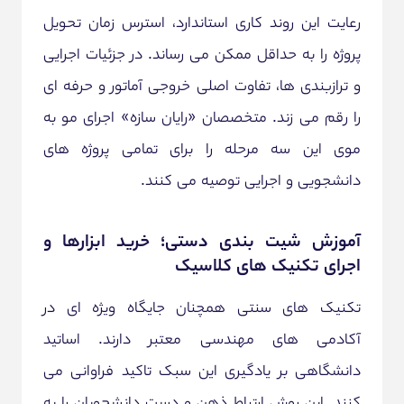
رعایت این روند کاری استاندارد، استرس زمان تحویل
پروژه را به حداقل ممکن می رساند. در جزئیات اجرایی
و ترازبندی ها، تفاوت اصلی خروجی آماتور و حرفه ای
را رقم می زند. متخصصان «رایان سازه» اجرای مو به
موی این سه مرحله را برای تمامی پروژه های
دانشجویی و اجرایی توصیه می کنند.
آموزش شیت بندی دستی؛ خرید ابزارها و
اجرای تکنیک های کلاسیک
تکنیک های سنتی همچنان جایگاه ویژه ای در
آکادمی های مهندسی معتبر دارند. اساتید
دانشگاهی بر یادگیری این سبک تاکید فراوانی می
کنند. این روش ارتباط ذهن و دست دانشجویان را به