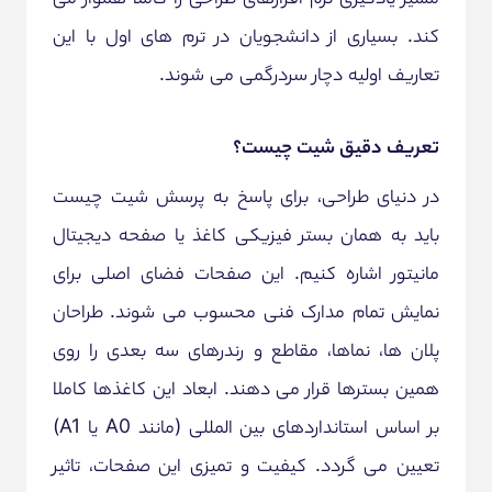
کند. بسیاری از دانشجویان در ترم های اول با این
تعاریف اولیه دچار سردرگمی می شوند.
تعریف دقیق شیت چیست؟
در دنیای طراحی، برای پاسخ به پرسش شیت چیست
باید به همان بستر فیزیکی کاغذ یا صفحه دیجیتال
مانیتور اشاره کنیم. این صفحات فضای اصلی برای
نمایش تمام مدارک فنی محسوب می شوند. طراحان
پلان ها، نماها، مقاطع و رندرهای سه بعدی را روی
همین بسترها قرار می دهند. ابعاد این کاغذها کاملا
بر اساس استانداردهای بین المللی (مانند A0 یا A1)
تعیین می گردد. کیفیت و تمیزی این صفحات، تاثیر