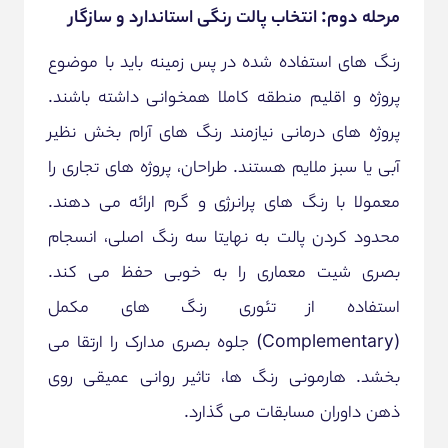
مرحله دوم: انتخاب پالت رنگی استاندارد و سازگار
رنگ های استفاده شده در پس زمینه باید با موضوع
پروژه و اقلیم منطقه کاملا همخوانی داشته باشند.
پروژه های درمانی نیازمند رنگ های آرام بخش نظیر
آبی یا سبز ملایم هستند. طراحان، پروژه های تجاری را
معمولا با رنگ های پرانرژی و گرم ارائه می دهند.
محدود کردن پالت به نهایتا سه رنگ اصلی، انسجام
بصری شیت معماری را به خوبی حفظ می کند.
استفاده از تئوری رنگ های مکمل
(Complementary) جلوه بصری مدارک را ارتقا می
بخشد. هارمونی رنگ ها، تاثیر روانی عمیقی روی
ذهن داوران مسابقات می گذارد.