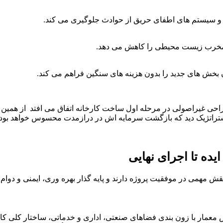
 و سیستم های اطفای حریق از حوادث جلوگیری می کند.
ت مخرب زیست محیطی را کاهش می دهد.
خش های جدید را بدون هزینه های سنگین فراهم می کند.
استراتژیک دید که بازگشت سرمایه اش در درازمدت محسوس خواهد بود.
ده تا اجرای نهایی
ش مهمی در موفقیت پروژه دارند و پایه گذار بهره وری، ایمنی و دوام
س معمار با زون بندی فضاهای صنعتی، اداری و خدماتی، ساختار کلی ک