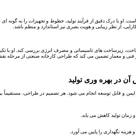
ت. او با درک دقیق از فرآیند تولید، خطوط و تجهیزات را به گونه ای 
یی، از نظر زیبایی و هویت بصری نیز استاندارد و منظم باشد.
اخت، زیرساخت های تاسیساتی و مصرف انرژی بررسی کند. او با تکیه
ر فنی و معمار تضمین می کند که طراحی کارخانه صنعتی از مرحله نقشه
ن در بهره وری تولید
یمن و قابل توسعه انجام می شود. هر تصمیم در طراحی، مستقیماً بر
 زمان تولید کاهش می یابد.
زینه نگهداری را پایین می آورد.