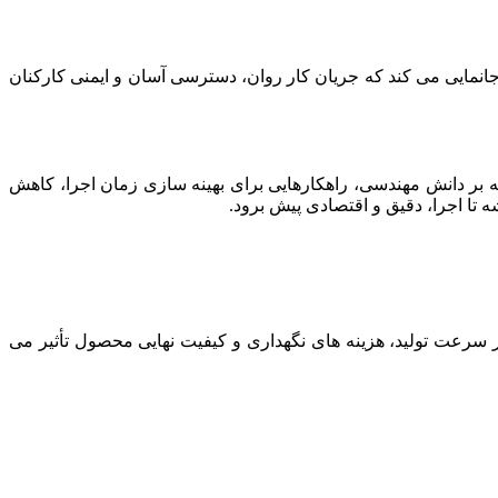
جانمایی می کند که جریان کار روان، دسترسی آسان و ایمنی کارکنان
 بر دانش مهندسی، راهکارهایی برای بهینه سازی زمان اجرا، کاهش
 تا اجرا، دقیق و اقتصادی پیش برود.
 سرعت تولید، هزینه های نگهداری و کیفیت نهایی محصول تأثیر می