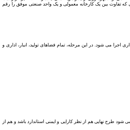
 که تفاوت بین یک کارخانه معمولی و یک واحد صنعتی موفق را رقم
اجرا می شود. در این مرحله، تمام فضاهای تولید، انبار، اداری و
د طرح نهایی هم از نظر کارایی و ایمنی استاندارد باشد و هم از