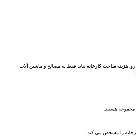
هزینه ساخت کارخانه
نباید فقط به مصالح و ماشین آلات
 مجموعه هستند.
ارخانه را مشخص می کند.