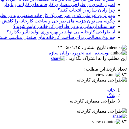
اصول کلیدی در طراحی معماری کارخانه های کارآمد و پایدار
چرا رایان سازه را انتخاب کنید؟
مهم ترین عواملی که در طراحی یک کارخانه صنعتی باید در نظر
چگونه می توان هزینه های طراحی و ساخت کارخانه را کاهش د
چه استانداردهایی باید در طراحی کارخانه رعایت شوند؟
آیا طراحی کارخانه می تواند بر بهره وری تولید تأثیر بگذارد؟
چه نوع مصالحی برای ساخت کارخانه های صنعتی مناسب هست
تاریخ انتشار : ۱۴۰۵/۰۱/۱۵
نویسنده : تیم تحریریه رایان سازه
این مطلب را به اشتراک بگذارید :
تعداد بازدید این مطلب :
۸۳
خانه
بلاگ
طراحی معماری کارخانه
۸۳