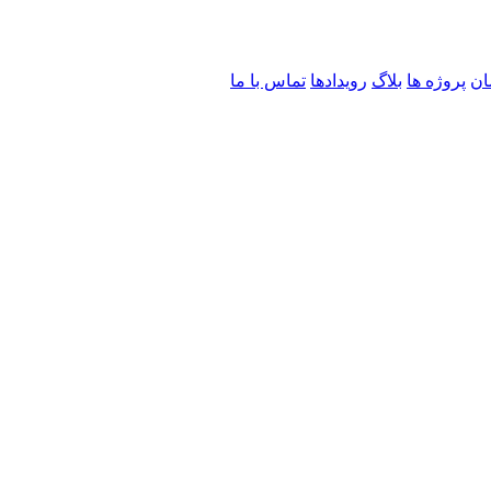
ان
پروژه ها
بلاگ
رویدادها
تماس با ما