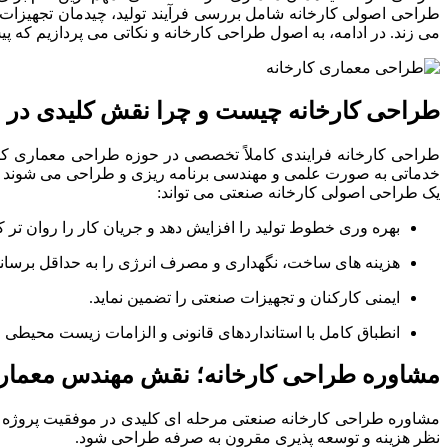
طراحی اصولی کارخانه شامل بررسی فرآیند تولید، چیدمان تجهیزات،
می زند. در ادامه، به اصول طراحی کارخانه و نکاتی می پردازیم که پیش
طراحی کارخانه چیست و چرا نقش کلیدی در م
طراحی کارخانه فرایندی کاملاً تخصصی در حوزه طراحی معماری کارخا
خدماتی به صورت علمی و مهندسی برنامه ریزی و طراحی می شوند تا ب
یک طراحی اصولی کارخانه صنعتی می تواند:
بهره وری خطوط تولید را افزایش دهد و جریان کار را روان تر کن
هزینه های ساخت، نگهداری و مصرف انرژی را به حداقل برساند
ایمنی کارکنان و تجهیزات صنعتی را تضمین نماید.
انطباق کامل با استانداردهای قانونی و الزامات زیست محیطی را
مشاوره طراحی کارخانه؛ نقش مهندس معمار 
مشاوره طراحی کارخانه صنعتی مرحله ای کلیدی در موفقیت پروژه اس
نظر هزینه و توسعه پذیری مقرون به صرفه طراحی شود.