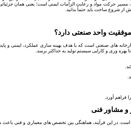
 مسیر حرکت مواد و رعایت الزامات ایمنی است؛ یعنی همان جزئیاتی
 از شروع ساخت باید حتماً بدانید.
وفقیت واحد صنعتی دارد؟
نه های صنعتی است که با هدف بهینه سازی عملکرد، ایمنی و پایداری 
هره وری و کارایی سیستم تولید به حداکثر برسد.
د.
.
 فراهم آورد.
و مشاور فنی
ت. در این فرآیند، هماهنگی بین تخصص های معماری و فنی باعث می شو