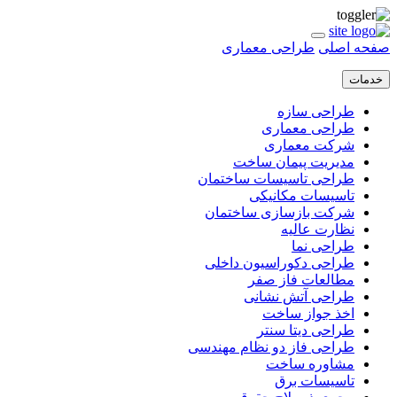
صفحه اصلی
طراحی معماری
خدمات
طراحی سازه
طراحی معماری
شرکت معماری
مدیریت پیمان ساخت
طراحی تاسیسات ساختمان
تاسیسات مکانیکی
شرکت بازسازی ساختمان
نظارت عالیه
طراحی نما
طراحی دکوراسیون داخلی
مطالعات فاز صفر
طراحی آتش نشانی
اخذ جواز ساخت
طراحی دیتا سنتر
طراحی فاز دو نظام مهندسی
مشاوره ساخت
تاسیسات برق