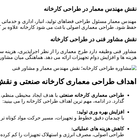
نقش مهندس معمار در طراحی کارخانه
مهندس معمار مسئول طراحی فضاهای تولید، انبار، اداری و خدماتی اس
حفظ شود. طراحی معماری اصولی باعث می شود کارخانه علاوه بر کارا
نقش مشاور فنی در طراحی کارخانه
مشاور فنی وظیفه دارد طرح معماری را از نظر اجراپذیری، هزینه س
هزینه ها و افزایش دوام تجهیزات ارائه می دهد. هماهنگی میان مشاو
اهداف طراحی معماری کارخانه صنعتی و نقش آ
طراحی معماری کارخانه صنعتی
با هدف ایجاد محیطی منظم، ا
گذارد. در ادامه، مهم ترین اهداف طراحی کارخانه را می بینید:
افزایش بهره وری تولید:
با چیدمان دقیق خطوط و تجهیزات، مسیر حرکت مواد کوتاه تر و
کاهش هزینه های عملیاتی:
طراحی اصولی، مصرف انرژی و استهلاک تجهیزات را کم کرده و ه