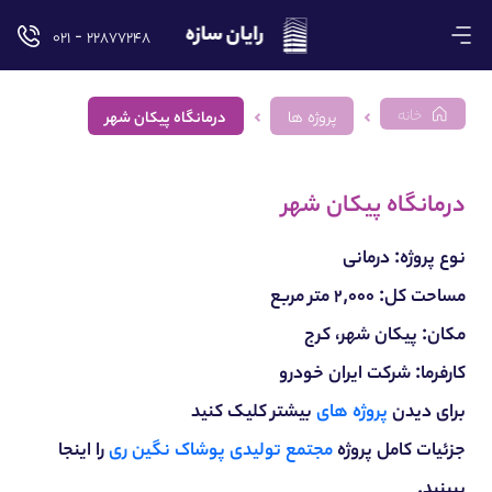
۲۲۸۷۷۲۴۸ - ۰۲۱
خانه
پروژه ها
درمانگاه پیکان شهر
درمانگاه پیکان شهر
نوع پروژه: درمانی
مساحت کل: ۲,۰۰۰ متر مربع
مکان: پیکان شهر، کرج
کارفرما: شرکت ایران خودرو
برای دیدن
پروژه های
بیشتر کلیک کنید
جزئیات کامل پروژه
مجتمع تولیدی پوشاک نگین ری
را اینجا
ببینید.