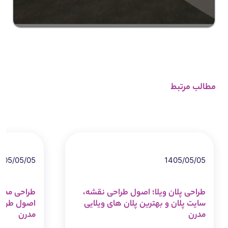
مطالب مرتبط
405/05/05
1405/05/05
طراحی پلان ویلا؛ اصول طراحی نقشه،
طراحی مجتم
سایت پلان و بهترین پلان های ویلایی
اصول طراحی،
مدرن
مدرن