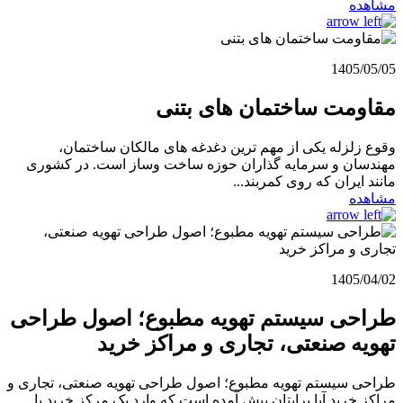
مشاهده
1405/05/05
مقاومت ساختمان های بتنی
وقوع زلزله یکی از مهم ترین دغدغه های مالکان ساختمان،
مهندسان و سرمایه گذاران حوزه ساخت وساز است. در کشوری
مانند ایران که روی کمربند...
مشاهده
1405/04/02
طراحی سیستم تهویه مطبوع؛ اصول طراحی
تهویه صنعتی، تجاری و مراکز خرید
طراحی سیستم تهویه مطبوع؛ اصول طراحی تهویه صنعتی، تجاری و
مراکز خرید آیا برایتان پیش آمده است که وارد یک مرکز خرید یا