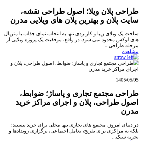
طراحی پلان ویلا؛ اصول طراحی نقشه،
سایت پلان و بهترین پلان های ویلایی مدرن
ساخت یک ویلای زیبا و کاربردی تنها به انتخاب نمای جذاب یا متریال
های لوکس محدود نمی شود. در واقع، موفقیت یک پروژه ویلایی از
مرحله طراحی...
مشاهده
1405/05/05
طراحی مجتمع تجاری و پاساژ؛ ضوابط،
اصول طراحی، پلان و اجرای مراکز خرید
مدرن
در دنیای امروز، مجتمع های تجاری تنها محلی برای خرید نیستند؛
بلکه به مراکزی برای تفریح، تعامل اجتماعی، برگزاری رویدادها و
تجربه سبک...