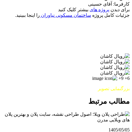
کارفرما: آقای حسینی
برای دیدن
پروژه های
بیشتر کلیک کنید
جزئیات کامل پروژه
ساختمان مسکونی نیاوران
را اینجا ببینید.
9+
6+
بزرگنمایی تصویر
مطالب مرتبط
1405/05/05