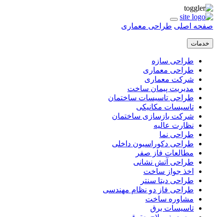
صفحه اصلی
طراحی معماری
خدمات
طراحی سازه
طراحی معماری
شرکت معماری
مدیریت پیمان ساخت
طراحی تاسیسات ساختمان
تاسیسات مکانیکی
شرکت بازسازی ساختمان
نظارت عالیه
طراحی نما
طراحی دکوراسیون داخلی
مطالعات فاز صفر
طراحی آتش نشانی
اخذ جواز ساخت
طراحی دیتا سنتر
طراحی فاز دو نظام مهندسی
مشاوره ساخت
تاسیسات برق