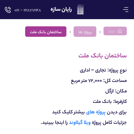
۲۲۸۷۷۲۴۸ - ۰۲۱
خانه
پروژه ها
ساختمان بانک ملت
ساختمان بانک ملت
نوع پروژه: تجاری – اداری
مساحت کل: ۷۲,۰۰۰ متر مربع
مکان: ازگل
کارفرما: بانک ملت
برای دیدن
پروژه های
بیشتر کلیک کنید
جزئیات کامل پروژه
ویلا گیلاوند
را اینجا ببینید.