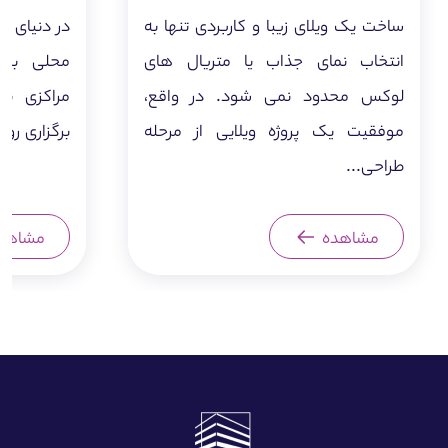
ساخت یک ویلای زیبا و کاربردی تنها به
در دنیای ا
انتخاب نمای جذاب یا متریال های
محلی برای
لوکس محدود نمی شود. در واقع،
مراکزی بر
موفقیت یک پروژه ویلایی از مرحله
برگزاری رو
طراحی...
مشاهده
مشاهد