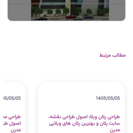
مطالب مرتبط
405/05/05
1405/05/05
طراحی پلان ویلا؛ اصول طراحی نقشه،
طراحی مجتم
سایت پلان و بهترین پلان های ویلایی
اصول طراحی،
مدرن
مدرن