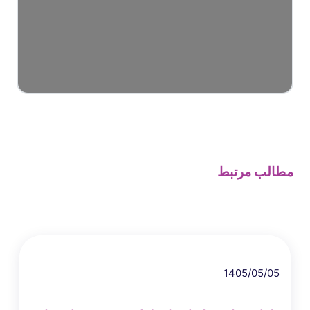
مطالب مرتبط
1405/05/05