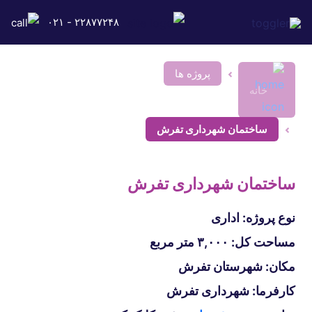
۲۲۸۷۷۲۴۸ - ۰۲۱
پروژه ها
خانه
ساختمان شهرداری تفرش
ساختمان شهرداری تفرش
نوع پروژه: اداری
مساحت کل: ۳,۰۰۰ متر مربع
مکان: شهرستان تفرش
کارفرما: شهرداری تفرش