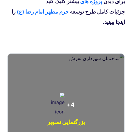
برای دیدن
پروژه های
بیشتر کلیک کنید
جزئیات کامل طرح توسعه
حرم مطهر امام رضا (ع)
را
اینجا ببینید.
4+
بزرگنمایی تصویر