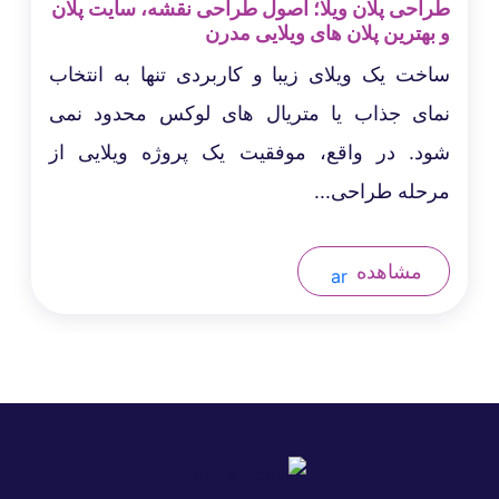
طراحی پلان ویلا؛ اصول طراحی نقشه، سایت پلان
و بهترین پلان های ویلایی مدرن
ساخت یک ویلای زیبا و کاربردی تنها به انتخاب
نمای جذاب یا متریال های لوکس محدود نمی
شود. در واقع، موفقیت یک پروژه ویلایی از
مرحله طراحی...
مشاهده