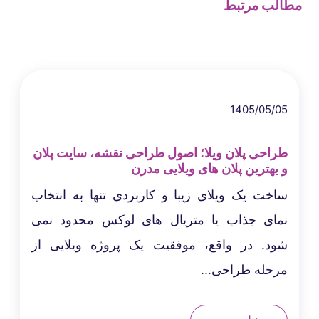
مطالب مرتبط
1405/05/05
طراحی پلان ویلا؛ اصول طراحی نقشه، سایت پلان
و بهترین پلان های ویلایی مدرن
ساخت یک ویلای زیبا و کاربردی تنها به انتخاب
نمای جذاب یا متریال های لوکس محدود نمی
شود. در واقع، موفقیت یک پروژه ویلایی از
مرحله طراحی...