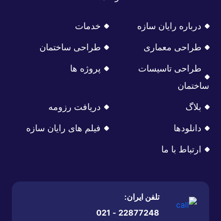
درباره رایان سازه
خدمات
طراحی معماری
طراحی ساختمان
طراحی تاسیسات
پروژه ها
ساختمان
بلاگ
دریافت رزومه
دانلودها
فیلم های رایان سازه
ارتباط با ما
تلفن ایران:
22877248 - 021