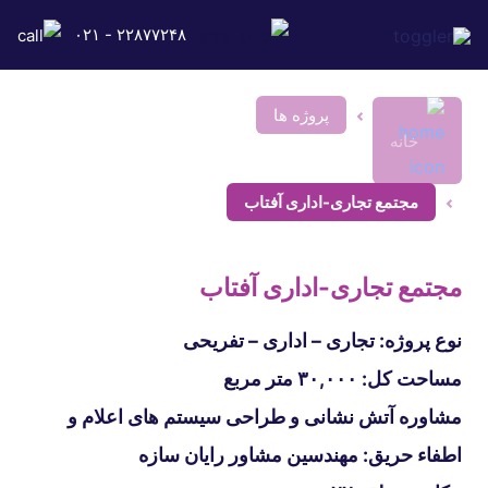
۲۲۸۷۷۲۴۸ - ۰۲۱
پروژه ها
خانه
مجتمع تجاری-اداری آفتاب
مجتمع تجاری-اداری آفتاب
نوع پروژه: تجاری – اداری – تفریحی
مساحت کل: ۳۰,۰۰۰ متر مربع
مشاوره آتش نشانی و طراحی سیستم های اعلام و
اطفاء حریق: مهندسین مشاور رایان سازه