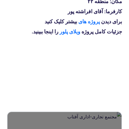
مکان: منطقه ۲۲
کارفرما: آقای افراشته پور
برای دیدن
پروژه های
بیشتر کلیک کنید
جزئیات کامل پروژه
ویلای پلور
را اینجا ببینید.