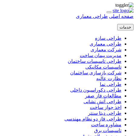
صفحه اصلی
طراحی معماری
خدمات
طراحی سازه
طراحی معماری
شرکت معماری
مدیریت پیمان ساخت
طراحی تاسیسات ساختمان
تاسیسات مکانیکی
شرکت بازسازی ساختمان
نظارت عالیه
طراحی نما
طراحی دکوراسیون داخلی
مطالعات فاز صفر
طراحی آتش نشانی
اخذ جواز ساخت
طراحی دیتا سنتر
طراحی فاز دو نظام مهندسی
مشاوره ساخت
تاسیسات برق