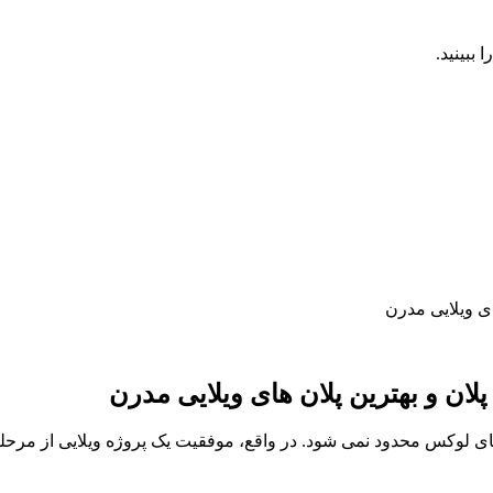
ببینید.
ان و بهترین پلان های ویلایی مدرن
 های لوکس محدود نمی شود. در واقع، موفقیت یک پروژه ویلایی از مرحل