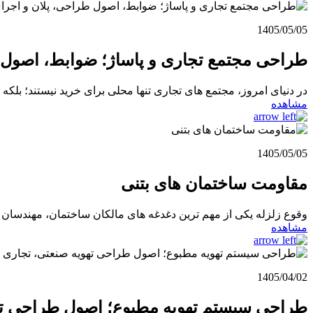
1405/05/05
طراحی مجتمع تجاری و پاساژ؛ ضوابط، اصول 
در دنیای امروز، مجتمع های تجاری تنها محلی برای خرید نیستند؛ بلکه 
مشاهده
1405/05/05
مقاومت ساختمان های بتنی
وقوع زلزله یکی از مهم ترین دغدغه های مالکان ساختمان، مهندسان 
مشاهده
1405/04/02
طراحی سیستم تهویه مطبوع؛ اصول طراحی تهو