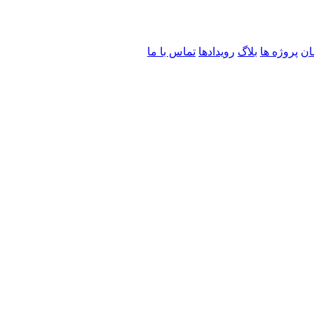
ان
پروژه ها
بلاگ
رویدادها
تماس با ما