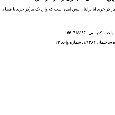
ز خرید آیا برایتان پیش آمده است که وارد یک مرکز خرید یا فضای ص