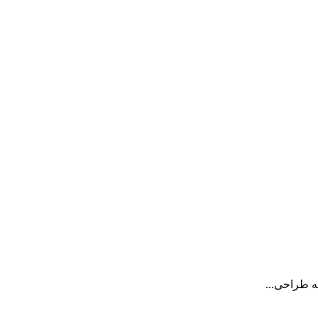
ه طراحی...