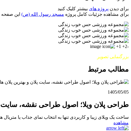
برای دیدن
پروژه های
بیشتر کلیک کنید
برای مشاهده جزئیات کامل پروژه
مسجد رسول الله (ص)
این صفحه را 
1+
-2+
بزرگنمایی تصویر
مطالب مرتبط
1405/05/05
طراحی پلان ویلا؛ اصول طراحی نقشه، سایت پل
ساخت یک ویلای زیبا و کاربردی تنها به انتخاب نمای جذاب یا متریال
مشاهده