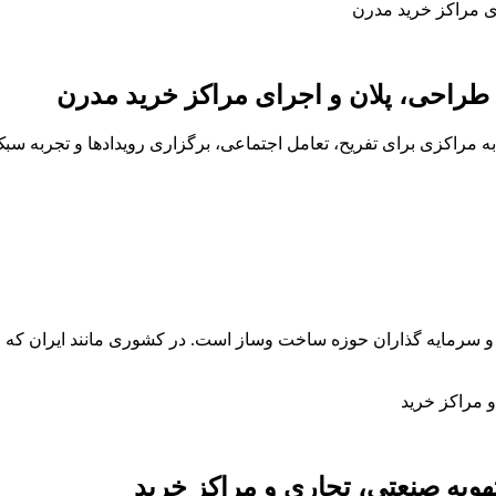
طراحی، پلان و اجرای مراکز خرید مدرن
به مراکزی برای تفریح، تعامل اجتماعی، برگزاری رویدادها و تجربه سبک
و سرمایه گذاران حوزه ساخت وساز است. در کشوری مانند ایران که رو
یه صنعتی، تجاری و مراکز خرید