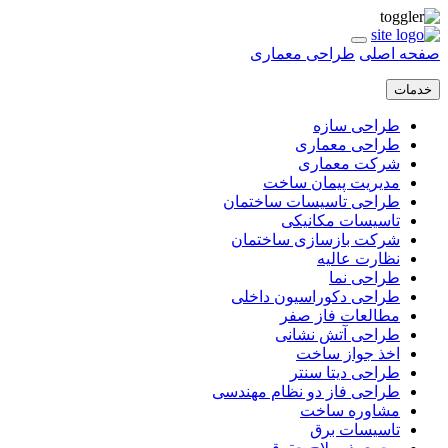
صفحه اصلی
طراحی معماری
خدمات
طراحی سازه
طراحی معماری
شرکت معماری
مدیریت پیمان ساخت
طراحی تاسیسات ساختمان
تاسیسات مکانیکی
شرکت بازسازی ساختمان
نظارت عالیه
طراحی نما
طراحی دکوراسیون داخلی
مطالعات فاز صفر
طراحی آتش نشانی
اخذ جواز ساخت
طراحی دیتا سنتر
طراحی فاز دو نظام مهندسی
مشاوره ساخت
تاسیسات برق