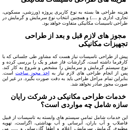
هزینه طراحی ها بسته به نوع کاربری پروژه (ورزشی، مسکونی،
تجاری، اداری و .....) و همچنین انتخاب نوع سرمایش و گرمایش در
طراحی تاسیسات مکانیکی متفاوت خواهد بود.
مجوز های لازم قبل و بعد از طراحی
تجهیزات مکانیکی
پیش از طراحی تاسیسات نیاز هست که مشاور طی جلساتی که با
کارفرما داشته است، گزارشات فاز صفر و یک را بررسی کرده و
نوع سیستم گرمایش و سرمایش را مشخص و شروع به کار کند.
پس از انجام طراحی های لازم نیاز به
اخذ مجوز ساخت
است.
بنابراین تمام مراحل طراحی باید به دقت صورت بگیرد. در غیر این
صورت مجوز صادر نخواهد شد.
خدمات طراحی مکانیکی در شرکت رایان
سازه شامل چه مواردی است؟
این خدمات شامل تمامی سیستم های وابسته به تاسیسات از قبیل
فاضلاب و آب باران، آبرسانی و آب بهداشتی، اگزاست، تهویه
مطبوع، گرمایش سرمایش، اعلام و اطفا گازرسانی و ...... می