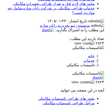
مجوز های لازم قبل و بعد از طراحی تجهیزات مکانیکی
خدمات طراحی مکانیکی در شرکت رایان سازه شامل چه
مواردی است؟
تاریخ انتشار : ۱۴۰۵/۰۱/۲۴
نویسنده : تیم تحریریه رایان سازه
این مطلب را به اشتراک بگذارید :
تعداد بازدید این مطلب :
۲۸۲۳
خانه
خدمات
تاسیسات مکانیکی
۲۸۲۳
آنچه در این صفحه می خوانید
بخش های طراحی تاسیسات مکانیکی
مراحل طراحی تاسیسات مکانیکی